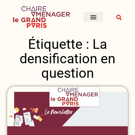
Étiquette : La
densification en
question