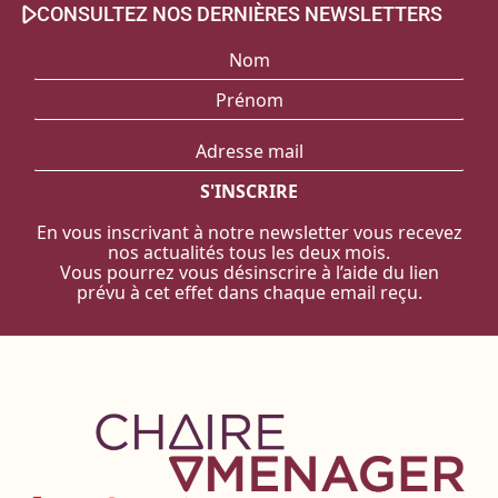
CONSULTEZ NOS DERNIÈRES NEWSLETTERS
En vous inscrivant à notre newsletter vous recevez
nos actualités tous les deux mois.
Vous pourrez vous désinscrire à l’aide du lien
prévu à cet effet dans chaque email reçu.