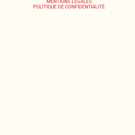
MENTIONS LÉGALES
POLITIQUE DE CONFIDENTIALITÉ