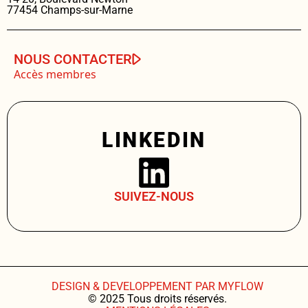
77454 Champs-sur-Marne
NOUS CONTACTER
Accès membres
LINKEDIN
SUIVEZ-NOUS
DESIGN & DEVELOPPEMENT PAR MYFLOW
© 2025 Tous droits réservés.