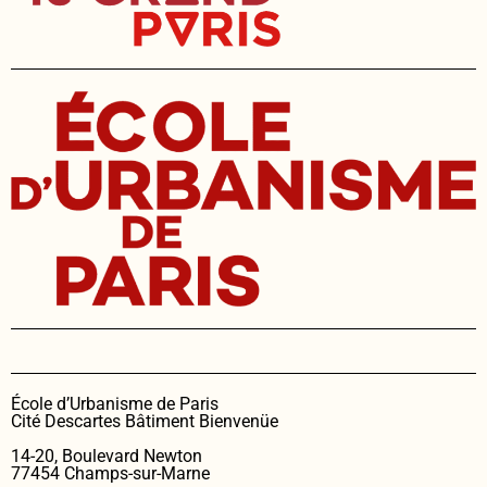
École d’Urbanisme de Paris
Cité Descartes Bâtiment Bienvenüe
14-20, Boulevard Newton
77454 Champs-sur-Marne