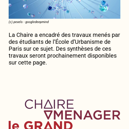
(c) pexels - googledeepmind
La Chaire a encadré des travaux menés par
des étudiants de l’École d’Urbanisme de
Paris sur ce sujet. Des synthèses de ces
travaux seront prochainement disponibles
sur cette page.