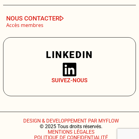
NOUS CONTACTER
Accès membres
LINKEDIN
SUIVEZ-NOUS
DESIGN & DEVELOPPEMENT PAR MYFLOW
© 2025 Tous droits réservés.
MENTIONS LÉGALES
POLITIQUE DE CONFIDENTIALITÉ