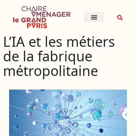
L’IA et les métiers
de la fabrique
métropolitaine