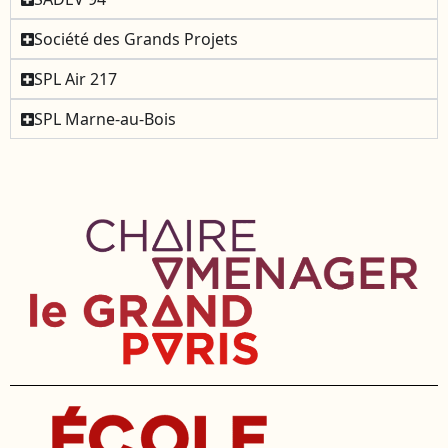
Société des Grands Projets
SPL Air 217
SPL Marne-au-Bois