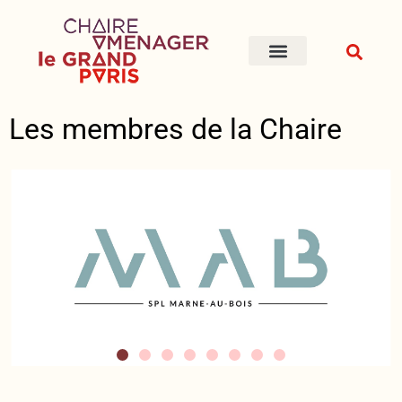
Les membres de la Chaire