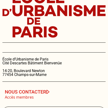
École d’Urbanisme de Paris
Cité Descartes Bâtiment Bienvenüe
14-20, Boulevard Newton
77454 Champs-sur-Marne
NOUS CONTACTER
Accès membres