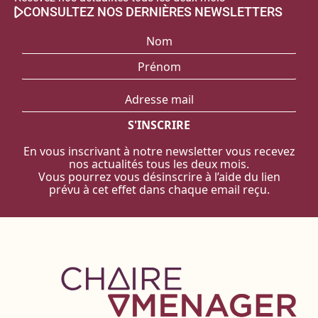
CONSULTEZ NOS DERNIÈRES NEWSLETTERS
En vous inscrivant à notre newsletter vous recevez
nos actualités tous les deux mois.
Vous pourrez vous désinscrire à l’aide du lien
prévu à cet effet dans chaque email reçu.