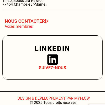
14-20, Boulevard Newton
77454 Champs-sur-Marne
NOUS CONTACTER
Accès membres
LINKEDIN
SUIVEZ-NOUS
DESIGN & DEVELOPPEMENT PAR MYFLOW
© 2025 Tous droits réservés.