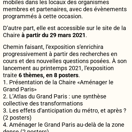
mobiles dans les locaux des organismes
membres et partenaires, avec des évènements
programmés à cette occasion.
D’autre part, elle est accessible sur le site de la
Chaire
à partir du 29 mars
2021
.
Chemin faisant, l’exposition s’enrichira
progressivement à partir des recherches en
cours et des nouvelles questions posées. À son
lancement au printemps 2021, l’exposition
traite
6 thèmes, en 8 posters
.
1. Présentation de la Chaire «Aménager le
Grand Paris»
2. L’Atlas du Grand Paris : une synthèse
collective des transformations
3. Les effets d’anticipation du métro, et après ?
(2 posters)
4. Aménager le Grand Paris au-delà de la zone
dense (2 posters)