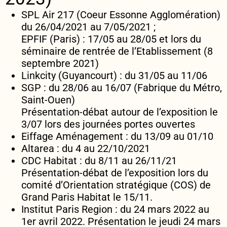
SPL Air 217 (Coeur Essonne Agglomération)
du 26/04/2021 au 7/05/2021 ;
EPFIF (Paris) : 17/05 au 28/05 et lors du
séminaire de rentrée de l’Etablissement (8
septembre 2021)
Linkcity (Guyancourt) : du 31/05 au 11/06
SGP : du 28/06 au 16/07 (Fabrique du Métro,
Saint-Ouen)
Présentation-débat autour de l’exposition le
3/07 lors des journées portes ouvertes
Eiffage Aménagement : du 13/09 au 01/10
Altarea : du 4 au 22/10/2021
CDC Habitat : du 8/11 au 26/11/21
Présentation-débat de l’exposition lors du
comité d’Orientation stratégique (COS) de
Grand Paris Habitat le 15/11.
Institut Paris Region : du 24 mars 2022 au
1er avril 2022. Présentation le jeudi 24 mars