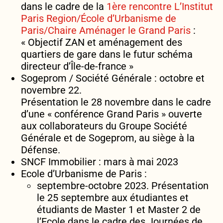
dans le cadre de la
1ère rencontre L’Institut
Paris Region/École d’Urbanisme de
Paris/Chaire Aménager le Grand Paris
:
« Objectif ZAN et aménagement des
quartiers de gare dans le futur schéma
directeur d’Île-de-france »
Sogeprom / Société Générale : octobre et
novembre 22.
Présentation le 28 novembre dans le cadre
d’une « conférence Grand Paris » ouverte
aux collaborateurs du Groupe Société
Générale et de Sogeprom, au siège à la
Défense.
SNCF Immobilier : mars à mai 2023
Ecole d’Urbanisme de Paris :
septembre-octobre 2023. Présentation
le 25 septembre aux étudiantes et
étudiants de Master 1 et Master 2 de
l’Ecole dans le cadre des Journées de