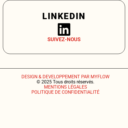
LINKEDIN
SUIVEZ-NOUS
DESIGN & DEVELOPPEMENT PAR MYFLOW
© 2025 Tous droits réservés.
MENTIONS LÉGALES
POLITIQUE DE CONFIDENTIALITÉ