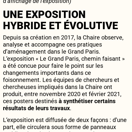
d’affichage de l’exposition)
UNE EXPOSITION
HYBRIDE ET ÉVOLUTIVE
Depuis sa création en 2017, la Chaire observe,
analyse et accompagne ces pratiques
d’aménagement dans le Grand Paris.
L’exposition « Le Grand Paris, chemin faisant »
a été concue pour faire le point sur les
changements importants dans ce
foisonnement. Les équipes de chercheurs et
chercheuses impliqués dans la Chaire ont
produit, entre novembre 2020 et février 2021,
ces posters destinés
à synthétiser certains
résultats de leurs travaux
.
L’exposition est diffusée de deux façons : d’une
part, elle circulera sous forme de panneaux