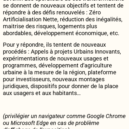
se donnent de nouveaux objectifs et tentent de
répondre à des défis renouvelés : Zéro
Artificialisation Nette, réduction des inégalités,
maitrise des risques, logements plus
abordables, développement économique, etc.
Pour y répondre, ils tentent de nouveaux
procédés : Appels à projets Urbains Innovants,
expérimentations de nouveaux usages et
programmes, développement d’agriculture
urbaine à la mesure de la région, plateforme
pour investisseurs, nouveaux montages
juridiques, dispositifs pour donner de la place
aux usagers et aux habitants…
(privilégier un navigateur comme Google Chrome
ou Microsoft Edge en cas de problème