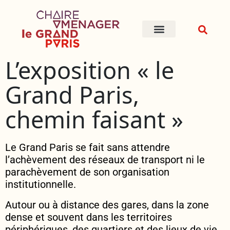
L’exposition « le
Grand Paris,
chemin faisant »
Le Grand Paris se fait sans attendre
l’achèvement des réseaux de transport ni le
parachèvement de son organisation
institutionnelle.
Autour ou à distance des gares, dans la zone
dense et souvent dans les territoires
périphériques, des quartiers et des lieux de vie