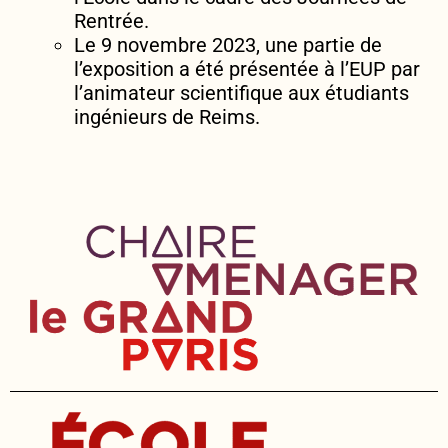
Rentrée.
Le 9 novembre 2023, une partie de
l’exposition a été présentée à l’EUP par
l’animateur scientifique aux étudiants
ingénieurs de Reims.