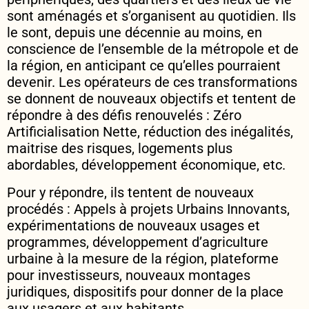
sont aménagés et s’organisent au quotidien. Ils
le sont, depuis une décennie au moins, en
conscience de l’ensemble de la métropole et de
la région, en anticipant ce qu’elles pourraient
devenir. Les opérateurs de ces transformations
se donnent de nouveaux objectifs et tentent de
répondre à des défis renouvelés : Zéro
Artificialisation Nette, réduction des inégalités,
maitrise des risques, logements plus
abordables, développement économique, etc.
Pour y répondre, ils tentent de nouveaux
procédés : Appels à projets Urbains Innovants,
expérimentations de nouveaux usages et
programmes, développement d’agriculture
urbaine à la mesure de la région, plateforme
pour investisseurs, nouveaux montages
juridiques, dispositifs pour donner de la place
aux usagers et aux habitants…