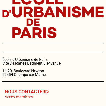
École d’Urbanisme de Paris
Cité Descartes Bâtiment Bienvenüe
14-20, Boulevard Newton
77454 Champs-sur-Marne
NOUS CONTACTER
Accès membres