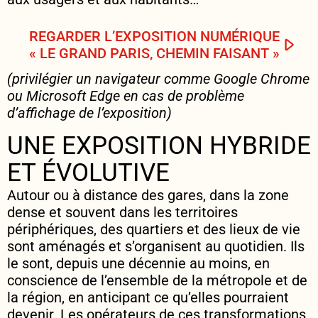
REGARDER L’EXPOSITION NUMÉRIQUE
« LE GRAND PARIS, CHEMIN FAISANT »
(privilégier un navigateur comme Google Chrome
ou Microsoft Edge en cas de problème
d’affichage de l’exposition)
UNE EXPOSITION HYBRIDE
ET ÉVOLUTIVE
Autour ou à distance des gares, dans la zone
dense et souvent dans les territoires
périphériques, des quartiers et des lieux de vie
sont aménagés et s’organisent au quotidien. Ils
le sont, depuis une décennie au moins, en
conscience de l’ensemble de la métropole et de
la région, en anticipant ce qu’elles pourraient
devenir. Les opérateurs de ces transformations