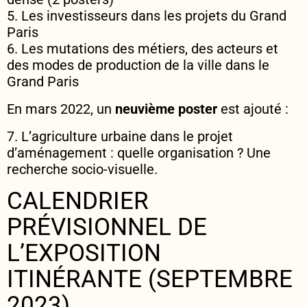
5. Les investisseurs dans les projets du Grand
Paris
6. Les mutations des métiers, des acteurs et
des modes de production de la ville dans le
Grand Paris
En mars 2022, un
neuvième poster
est ajouté :
7. L’agriculture urbaine dans le projet
d’aménagement : quelle organisation ? Une
recherche socio-visuelle.
CALENDRIER
PRÉVISIONNEL DE
L’EXPOSITION
ITINÉRANTE (SEPTEMBRE
2023)